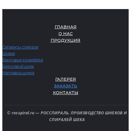
ГЛАВНАЯ
О НАС
ПРОДУКЦИЯ
Сегменты спирали
Шнеки
Винтовые конвейера
Безосевой шнек
Наплавка шнека
ГАЛЕРЕЯ
ЗАКАЗАТЬ
КОНТАКТЫ
© rosspiral.ru — РОССПИРАЛЬ. ПРОИЗВОДСТВО ШНЕКОВ И
СПИРАЛЕЙ ШЕКА