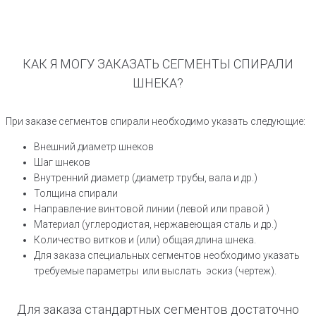
КАК Я МОГУ ЗАКАЗАТЬ СЕГМЕНТЫ СПИРАЛИ
ШНЕКА?
При заказе сегментов спирали необходимо указать следующие:
Внешний диаметр шнеков
Шаг шнеков
Внутренний диаметр (диаметр трубы, вала и др.)
Толщина спирали
Направление винтовой линии (левой или правой )
Материал (углеродистая, нержавеющая сталь и др.)
Количество витков и (или) общая длина шнека.
Для заказа специальных сегментов необходимо указать
требуемые параметры или выслать эскиз (чертеж).
Для заказа стандартных сегментов достаточно