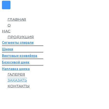
ГЛАВНАЯ
О
НАС
ПРОДУКЦИЯ
Сегменты спирали
Шнеки
Винтовые конвейера
Безосевой шнек
Наплавка шнека
ГАЛЕРЕЯ
ЗАКАЗАТЬ
КОНТАКТЫ
ЗАКАЗАТЬ