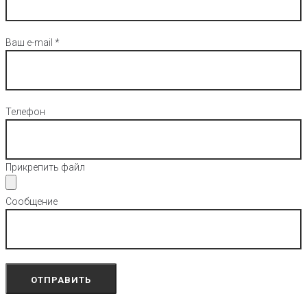
Ваш e-mail *
Телефон
Прикрепить файл
Сообщение